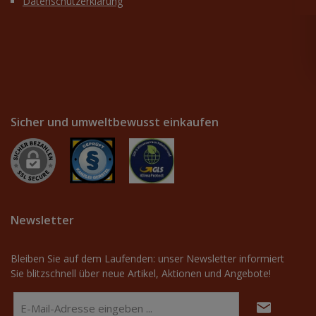
Datenschutzerklärung
Sicher und umweltbewusst einkaufen
Newsletter
Bleiben Sie auf dem Laufenden: unser Newsletter informiert
Sie blitzschnell über neue Artikel, Aktionen und Angebote!
E-
Mail-