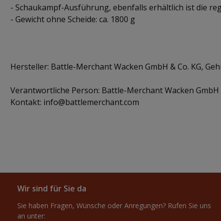
- Schaukampf-Ausführung, ebenfalls erhältlich ist die re
- Gewicht ohne Scheide: ca. 1800 g
Hersteller: Battle-Merchant Wacken GmbH & Co. KG, Geh
Verantwortliche Person: Battle-Merchant Wacken GmbH 
Kontakt: info@battlemerchant.com
Wir sind für Sie da
Sie haben Fragen, Wünsche oder Anregungen? Rufen Sie uns
an unter: