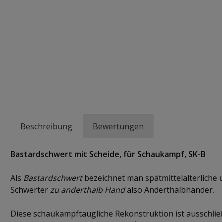
Beschreibung
Bewertungen
Bastardschwert mit Scheide, für Schaukampf, SK-B
Als
Bastardschwert
bezeichnet man spätmittelalterliche 
Schwerter
zu anderthalb Hand
also Anderthalbhänder.
Diese schaukampftaugliche Rekonstruktion ist ausschließ