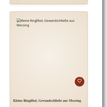
Kleine Ringfibel, Gewandschließe aus Messing