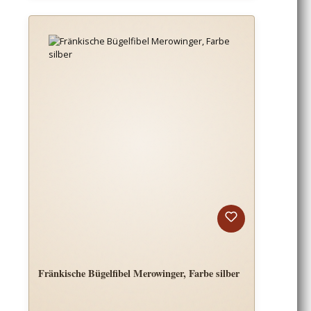
Fränkische Bügelfibel Merowinger, Farbe silber