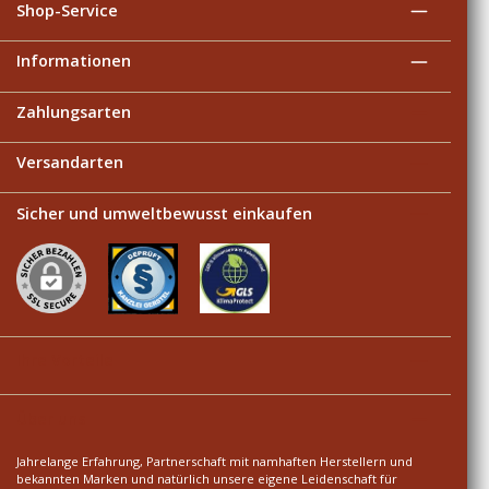
Shop-Service
Informationen
Zahlungsarten
Versandarten
Sicher und umweltbewusst einkaufen
Ihre Vorteile
Über uns
Jahrelange Erfahrung, Partnerschaft mit namhaften Herstellern und
bekannten Marken und natürlich unsere eigene Leidenschaft für