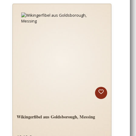
Wikingerfibel aus Goldsborough, Messing