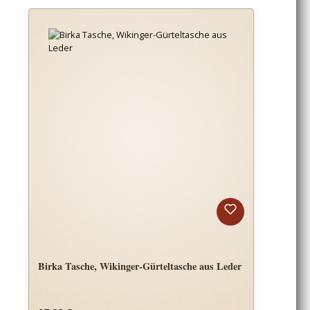
Birka Tasche, Wikinger-Gürteltasche aus Leder