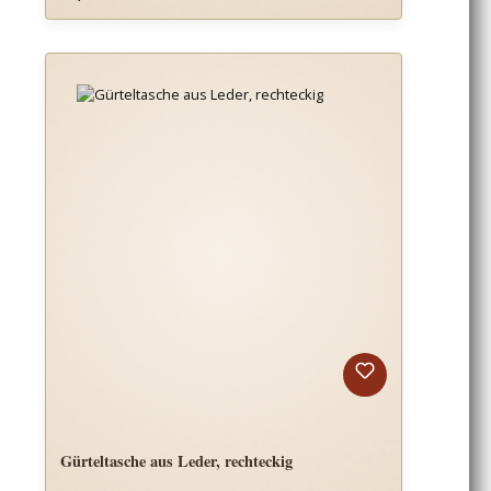
Gürteltasche aus Leder, rechteckig