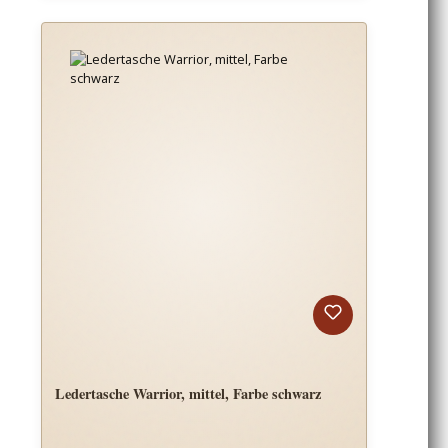
Ledertasche Warrior, mittel, Farbe schwarz