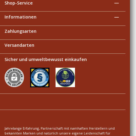
Shop-Service
Informationen
Zahlungsarten
Versandarten
Sicher und umweltbewusst einkaufen
Ihre Vorteile
Über uns
Jahrelange Erfahrung, Partnerschaft mit namhaften Herstellern und
bekannten Marken und natürlich unsere eigene Leidenschaft für