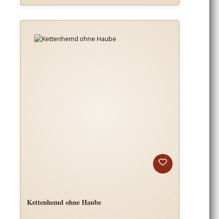
Kettenhemd ohne Haube