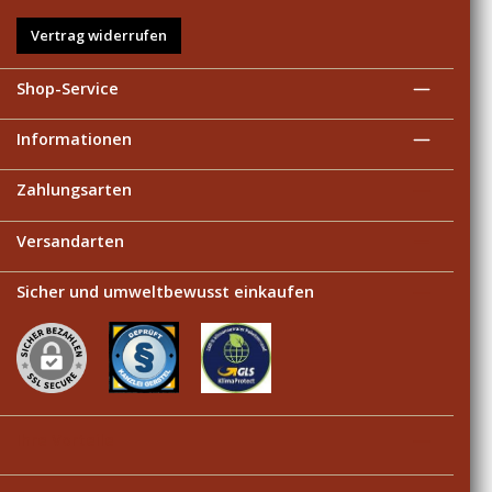
Vertrag widerrufen
Shop-Service
Informationen
Zahlungsarten
Versandarten
Sicher und umweltbewusst einkaufen
Ihre Vorteile