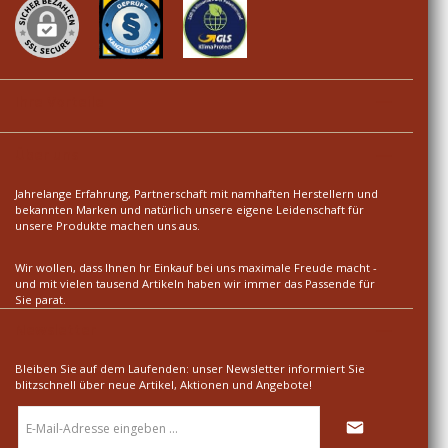
Ihre Vorteile
Über uns
Jahrelange Erfahrung, Partnerschaft mit namhaften Herstellern und
bekannten Marken und natürlich unsere eigene Leidenschaft für
unsere Produkte machen uns aus.
Wir wollen, dass Ihnen hr Einkauf bei uns maximale Freude macht -
und mit vielen tausend Artikeln haben wir immer das Passende für
Sie parat.
Newsletter
Bleiben Sie auf dem Laufenden: unser Newsletter informiert Sie
blitzschnell über neue Artikel, Aktionen und Angebote!
E-
Mail-
Adresse