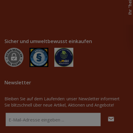
Sicher und umweltbewusst einkaufen
Newsletter
Bleiben Sie auf dem Laufenden: unser Newsletter informiert
Sie blitzschnell über neue Artikel, Aktionen und Angebote!
E-
Mail-
Adresse