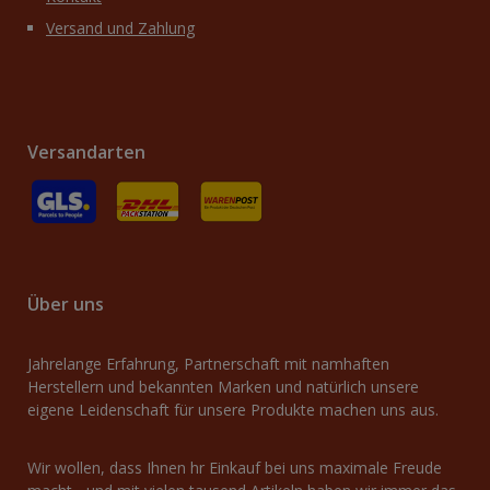
Versand und Zahlung
Versandarten
GLS
Versand an Packstation
Versand mit Deutsche Post / Brief
Über uns
Jahrelange Erfahrung, Partnerschaft mit namhaften
Herstellern und bekannten Marken und natürlich unsere
eigene Leidenschaft für unsere Produkte machen uns aus.
Wir wollen, dass Ihnen hr Einkauf bei uns maximale Freude