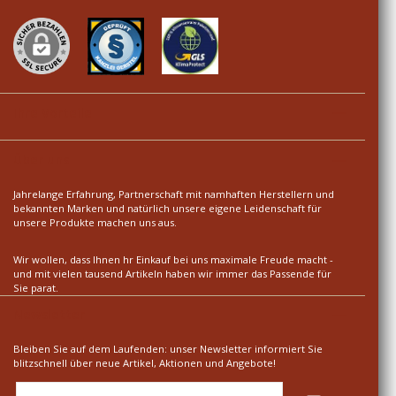
Ihre Vorteile
Über uns
Jahrelange Erfahrung, Partnerschaft mit namhaften Herstellern und
bekannten Marken und natürlich unsere eigene Leidenschaft für
unsere Produkte machen uns aus.
Wir wollen, dass Ihnen hr Einkauf bei uns maximale Freude macht -
und mit vielen tausend Artikeln haben wir immer das Passende für
Sie parat.
Newsletter
Bleiben Sie auf dem Laufenden: unser Newsletter informiert Sie
blitzschnell über neue Artikel, Aktionen und Angebote!
E-