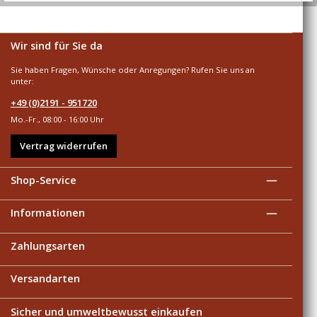
Wir sind für Sie da
Sie haben Fragen, Wünsche oder Anregungen? Rufen Sie uns an
unter:
+49 (0)2191 - 951720
Mo.-Fr., 08:00 - 16:00 Uhr
Vertrag widerrufen
Shop-Service
Informationen
Zahlungsarten
Versandarten
Sicher und umweltbewusst einkaufen