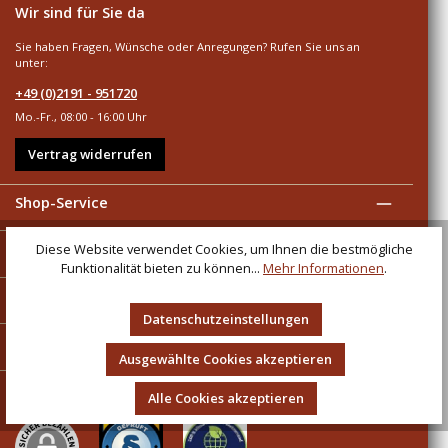
Wir sind für Sie da
Sie haben Fragen, Wünsche oder Anregungen? Rufen Sie uns an
unter:
+49 (0)2191 - 951720
Mo.-Fr., 08:00 - 16:00 Uhr
Vertrag widerrufen
Shop-Service
Informationen
Diese Website verwendet Cookies, um Ihnen die bestmögliche
Funktionalität bieten zu können...
Mehr Informationen
.
Zahlungsarten
Datenschutzeinstellungen
Versandarten
Ausgewählte Cookies akzeptieren
Sicher und umweltbewusst einkaufen
Alle Cookies akzeptieren