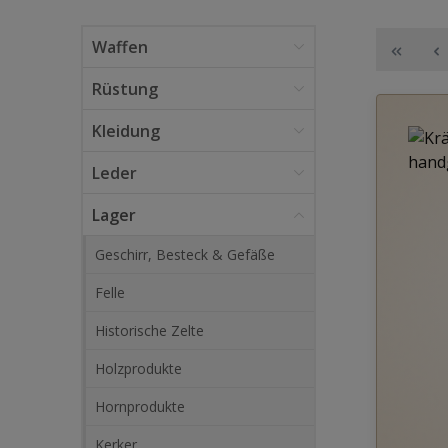
Waffen
Rüstung
Kleidung
Leder
Lager
Geschirr, Besteck & Gefäße
Felle
Historische Zelte
Holzprodukte
Hornprodukte
Kerker