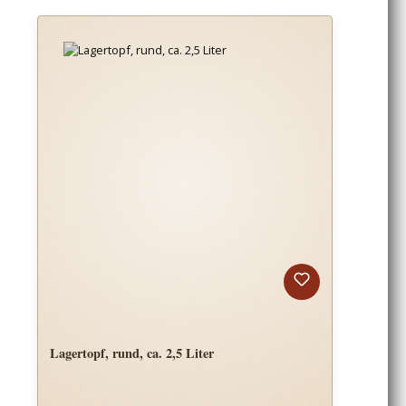
Lagertopf, rund, ca. 2,5 Liter