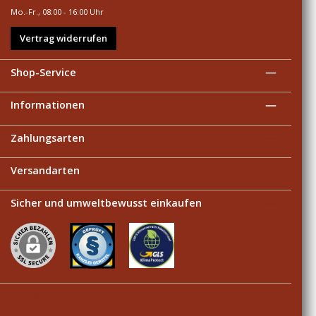
Mo.-Fr., 08:00 - 16:00 Uhr
Vertrag widerrufen
Shop-Service
Informationen
Zahlungsarten
Versandarten
Sicher und umweltbewusst einkaufen
Ihre Vorteile