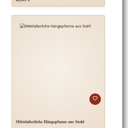
Mittelalterliche Hängepfanne aus Stahl