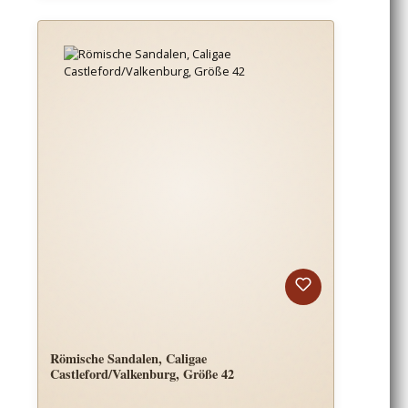
Römische Sandalen, Caligae
Castleford/Valkenburg, Größe 42