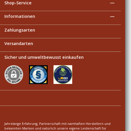
Shop-Service
Informationen
Zahlungsarten
Versandarten
Sicher und umweltbewusst einkaufen
Ihre Vorteile
Über uns
Jahrelange Erfahrung, Partnerschaft mit namhaften Herstellern und
bekannten Marken und natürlich unsere eigene Leidenschaft für