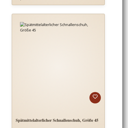
Spätmittelalterlicher Schnallenschuh, Größe 45