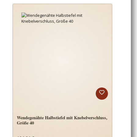
Wendegenähte Halbstiefel mit Knebelverschluss,
Größe 40