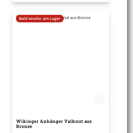
Bald wieder am Lager
Wikinger Anhänger Valknut aus
Bronze