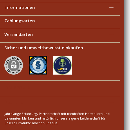
Informationen
Zahlungsarten
Versandarten
Sicher und umweltbewusst einkaufen
Ihre Vorteile
Über uns
Jahrelange Erfahrung, Partnerschaft mit namhaften Herstellern und
bekannten Marken und natürlich unsere eigene Leidenschaft für
unsere Produkte machen uns aus.