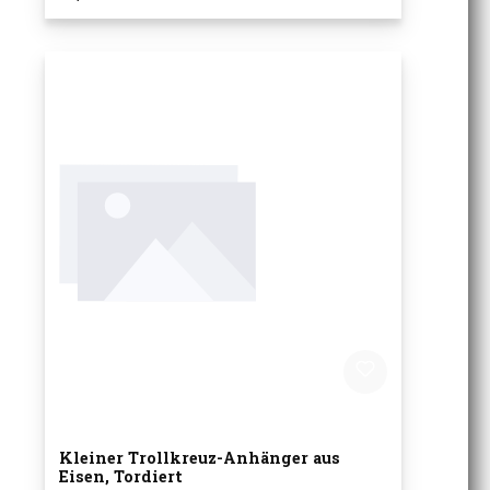
Kleiner Trollkreuz-Anhänger aus
Eisen, Tordiert