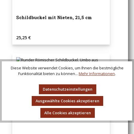
Schildbuckel mit Nieten, 21,5 cm
Regulärer Preis:
25,25 €
Diese Website verwendet Cookies, um Ihnen die bestmögliche
Funktionalität bieten zu können...
Mehr Informationen
.
Datenschutzeinstellungen
Ausgewählte Cookies akzeptieren
Alle Cookies akzeptieren