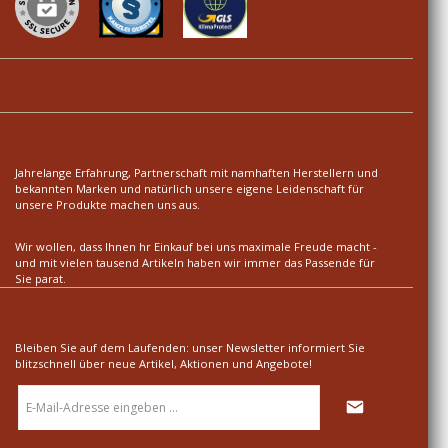
Ihre Vorteile
Über uns
Jahrelange Erfahrung, Partnerschaft mit namhaften Herstellern und
bekannten Marken und natürlich unsere eigene Leidenschaft für
unsere Produkte machen uns aus.
Wir wollen, dass Ihnen hr Einkauf bei uns maximale Freude macht -
und mit vielen tausend Artikeln haben wir immer das Passende für
Sie parat.
Newsletter
Bleiben Sie auf dem Laufenden: unser Newsletter informiert Sie
blitzschnell über neue Artikel, Aktionen und Angebote!
E-
Mail-
Adresse
*