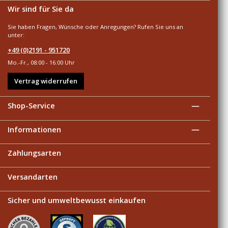
Wir sind für Sie da
Sie haben Fragen, Wünsche oder Anregungen? Rufen Sie uns an
unter:
+49 (0)2191 - 951720
Mo.-Fr., 08:00 - 16:00 Uhr
Vertrag widerrufen
Shop-Service
Informationen
Zahlungsarten
Versandarten
Sicher und umweltbewusst einkaufen