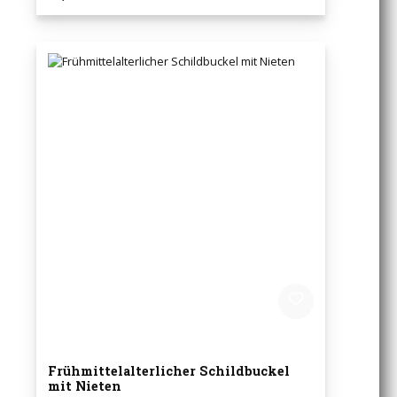
Frühmittelalterlicher Schildbuckel
mit Nieten