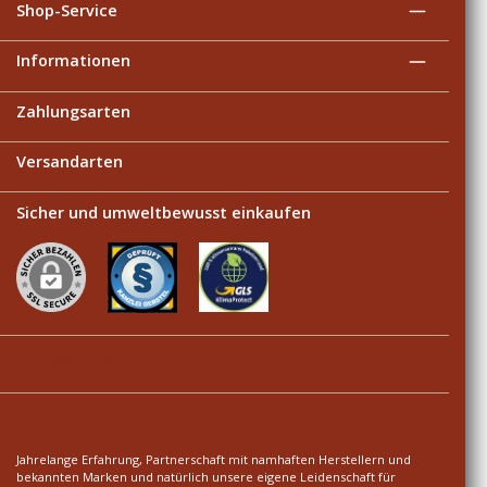
Shop-Service
Informationen
Zahlungsarten
Versandarten
Sicher und umweltbewusst einkaufen
Ihre Vorteile
Über uns
Jahrelange Erfahrung, Partnerschaft mit namhaften Herstellern und
bekannten Marken und natürlich unsere eigene Leidenschaft für