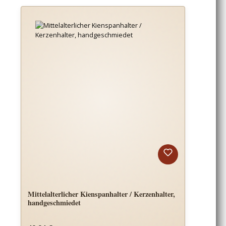
Mittelalterlicher Kienspanhalter / Kerzenhalter,
handgeschmiedet