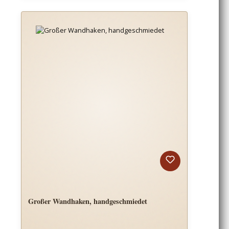
Großer Wandhaken, handgeschmiedet