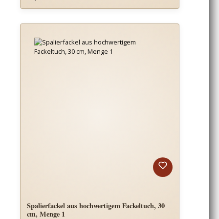
Spalierfackel aus hochwertigem Fackeltuch, 30
cm, Menge 1