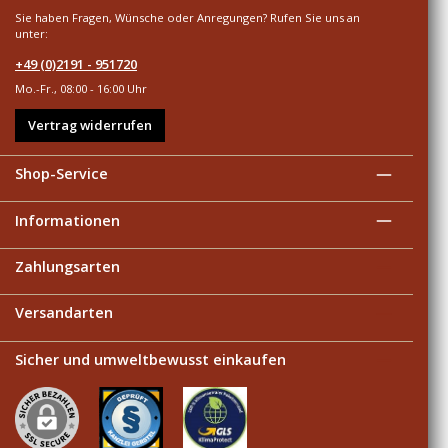
Sie haben Fragen, Wünsche oder Anregungen? Rufen Sie uns an
unter:
+49 (0)2191 - 951720
Mo.-Fr., 08:00 - 16:00 Uhr
Vertrag widerrufen
Shop-Service
Informationen
Zahlungsarten
Versandarten
Sicher und umweltbewusst einkaufen