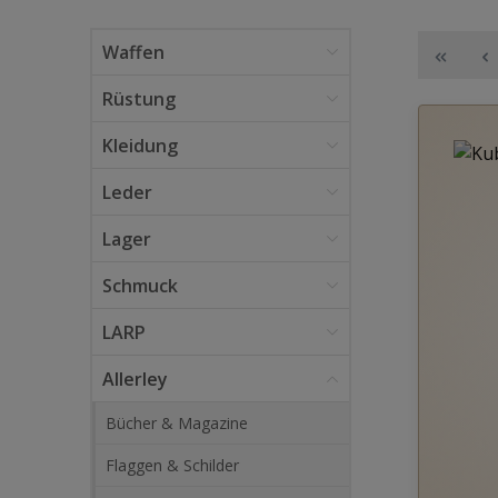
Waffen
Rüstung
Kleidung
Leder
Lager
Schmuck
LARP
Allerley
Bücher & Magazine
Flaggen & Schilder