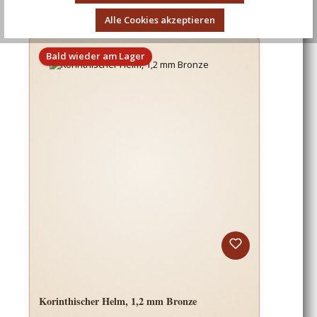
Alle Cookies akzeptieren
Bald wieder am Lager
Korinthischer Helm, 1,2 mm Bronze