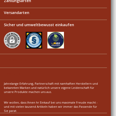
Zahlungsarten
Versandarten
Sicher und umweltbewusst einkaufen
Ihre Vorteile
Über uns
Jahrelange Erfahrung, Partnerschaft mit namhaften Herstellern und
bekannten Marken und natürlich unsere eigene Leidenschaft für
unsere Produkte machen uns aus.
Wir wollen, dass Ihnen hr Einkauf bei uns maximale Freude macht -
und mit vielen tausend Artikeln haben wir immer das Passende für
Sie parat.