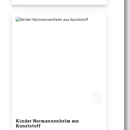
Kinder Normannenhelm aus
Kunststoff