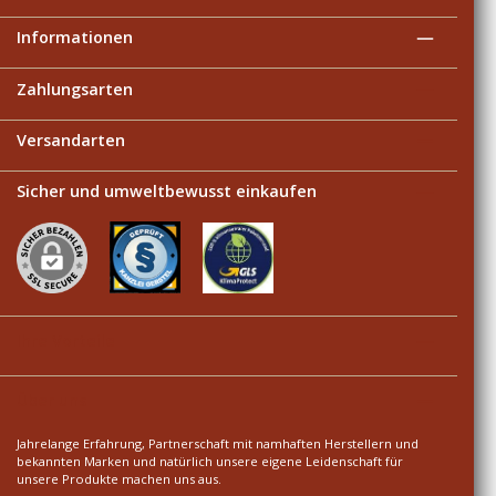
Informationen
Zahlungsarten
Versandarten
Sicher und umweltbewusst einkaufen
Ihre Vorteile
Über uns
Jahrelange Erfahrung, Partnerschaft mit namhaften Herstellern und
bekannten Marken und natürlich unsere eigene Leidenschaft für
unsere Produkte machen uns aus.