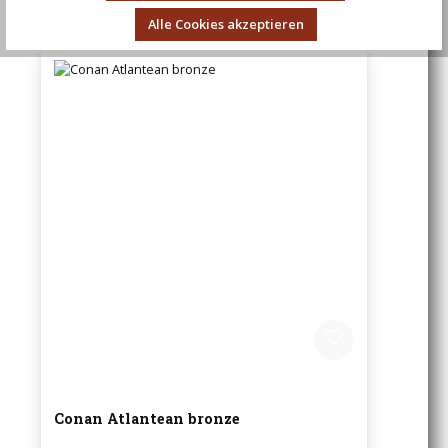
Alle Cookies akzeptieren
Conan Atlantean bronze