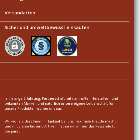
Versandarten
Sicher und umweltbewusst einkaufen
Ihre Vorteile
Über uns
Jahrelange Erfahrung, Partnerschaft mit namhaften Herstellern und
bekannten Marken und natürlich unsere eigene Leidenschaft für
unsere Produkte machen uns aus.
Wir wollen, dass Ihnen hr Einkauf bei uns maximale Freude macht -
und mit vielen tausend Artikeln haben wir immer das Passende für
Sie parat.