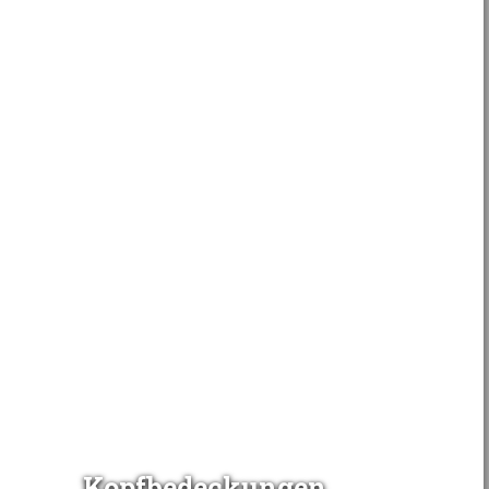
Kopfbedeckungen