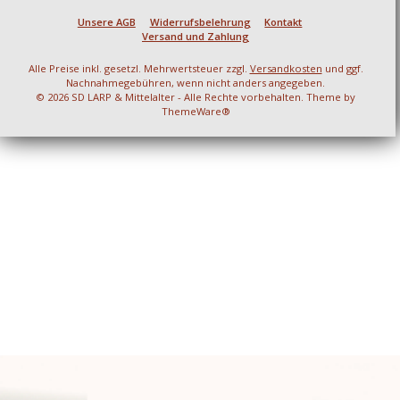
Unsere AGB
Widerrufsbelehrung
Kontakt
Versand und Zahlung
Alle Preise inkl. gesetzl. Mehrwertsteuer zzgl.
Versandkosten
und ggf.
Nachnahmegebühren, wenn nicht anders angegeben.
© 2026 SD LARP & Mittelalter - Alle Rechte vorbehalten. Theme by
ThemeWare®