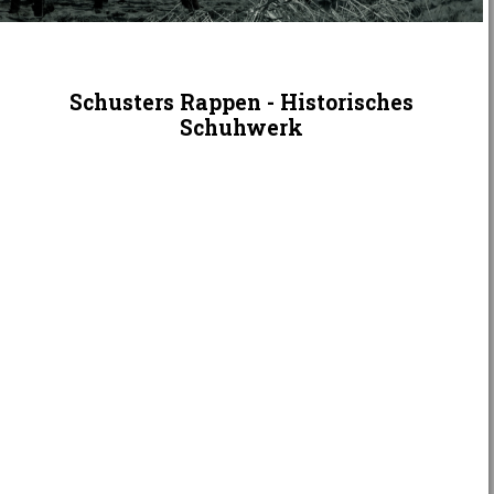
Schusters Rappen - Historisches
Schuhwerk