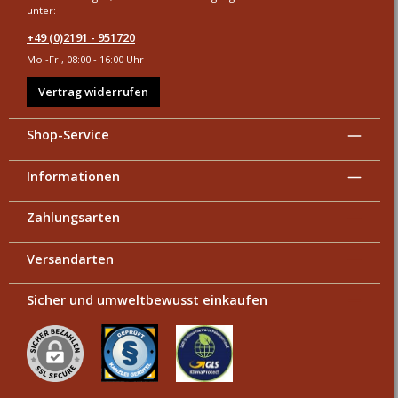
unter:
+49 (0)2191 - 951720
Mo.-Fr., 08:00 - 16:00 Uhr
Vertrag widerrufen
Shop-Service
Informationen
Zahlungsarten
Versandarten
Sicher und umweltbewusst einkaufen