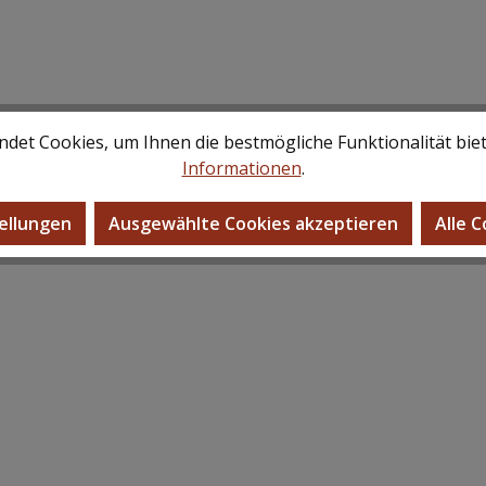
det Cookies, um Ihnen die bestmögliche Funktionalität bie
Informationen
.
ellungen
Ausgewählte Cookies akzeptieren
Alle 