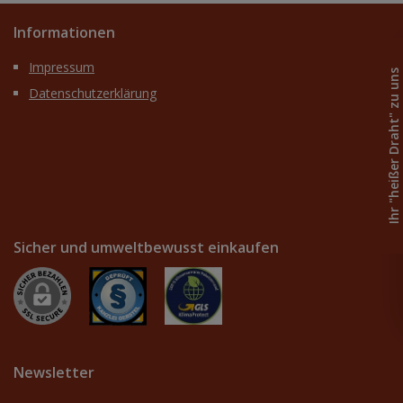
Informationen
Impressum
Ihr "heißer Draht" zu uns
Datenschutzerklärung
Sicher und umweltbewusst einkaufen
Newsletter