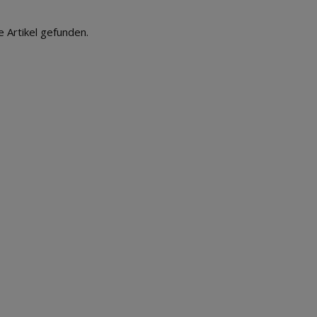
e Artikel gefunden.