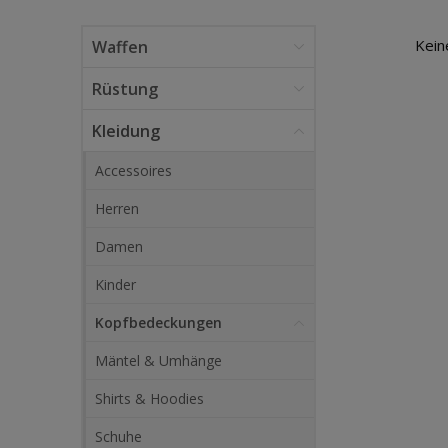
Kein
Waffen
Rüstung
Kleidung
Accessoires
Herren
Damen
Kinder
Kopfbedeckungen
Mäntel & Umhänge
Shirts & Hoodies
Schuhe