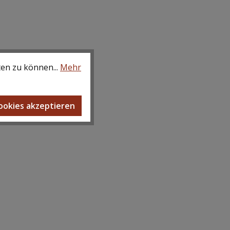
ten zu können...
Mehr
Cookies akzeptieren