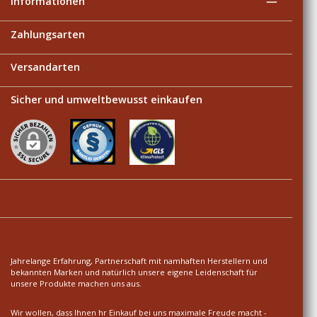
Informationen
Zahlungsarten
Versandarten
Sicher und umweltbewusst einkaufen
Ihre Vorteile
Über uns
Jahrelange Erfahrung, Partnerschaft mit namhaften Herstellern und
bekannten Marken und natürlich unsere eigene Leidenschaft für
unsere Produkte machen uns aus.
Wir wollen, dass Ihnen hr Einkauf bei uns maximale Freude macht -