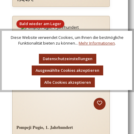
Bald wieder am Lager
Diese Website verwendet Cookies, um Ihnen die bestmögliche
Funktionalität bieten zu können...
Mehr Informationen
.
Datenschutzeinstellungen
Ausgewählte Cookies akzeptieren
Alle Cookies akzeptieren
Pompeji Pugio, 1. Jahrhundert