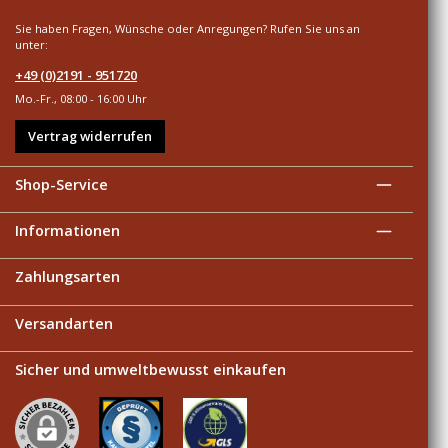
Sie haben Fragen, Wünsche oder Anregungen? Rufen Sie uns an
unter:
+49 (0)2191 - 951720
Mo.-Fr., 08:00 - 16:00 Uhr
Vertrag widerrufen
Shop-Service
Informationen
Zahlungsarten
Versandarten
Sicher und umweltbewusst einkaufen