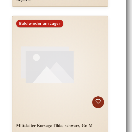
Bald wieder am Lager
Mittelalter Korsage Tilda, schwarz, Gr. M