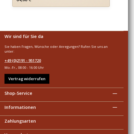
Wir sind für Sie da
Sie haben Fragen, Wünsche oder Anregungen? Rufen Sie uns an
unter:
+49 (0)2191 - 951720
Mo.-Fr., 08:00 - 16:00 Uhr
Vertrag widerrufen
Shop-Service
Informationen
Zahlungsarten