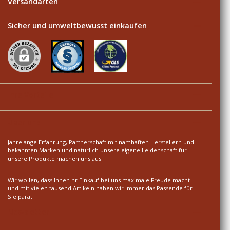
Versandarten
Sicher und umweltbewusst einkaufen
Ihre Vorteile
Über uns
Jahrelange Erfahrung, Partnerschaft mit namhaften Herstellern und
bekannten Marken und natürlich unsere eigene Leidenschaft für
unsere Produkte machen uns aus.
Wir wollen, dass Ihnen hr Einkauf bei uns maximale Freude macht -
und mit vielen tausend Artikeln haben wir immer das Passende für
Sie parat.
Newsletter