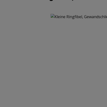
Bildergalerie überspringen