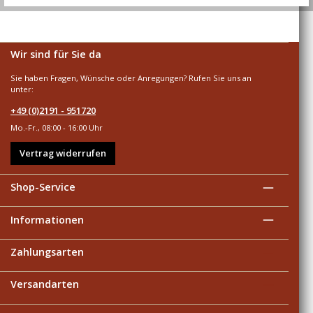
Wir sind für Sie da
Sie haben Fragen, Wünsche oder Anregungen? Rufen Sie uns an
unter:
+49 (0)2191 - 951720
Mo.-Fr., 08:00 - 16:00 Uhr
Vertrag widerrufen
Shop-Service
Informationen
Zahlungsarten
Versandarten