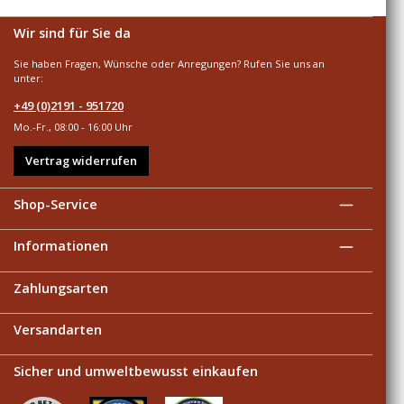
Wir sind für Sie da
Sie haben Fragen, Wünsche oder Anregungen? Rufen Sie uns an
unter:
+49 (0)2191 - 951720
Mo.-Fr., 08:00 - 16:00 Uhr
Vertrag widerrufen
Shop-Service
Informationen
Zahlungsarten
Versandarten
Sicher und umweltbewusst einkaufen