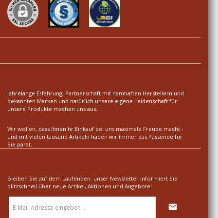
Ihre Vorteile
Über uns
Jahrelange Erfahrung, Partnerschaft mit namhaften Herstellern und
bekannten Marken und natürlich unsere eigene Leidenschaft für
unsere Produkte machen uns aus.
Wir wollen, dass Ihnen hr Einkauf bei uns maximale Freude macht -
und mit vielen tausend Artikeln haben wir immer das Passende für
Sie parat.
Newsletter
Bleiben Sie auf dem Laufenden: unser Newsletter informiert Sie
blitzschnell über neue Artikel, Aktionen und Angebote!
E-
Mail-
Adresse