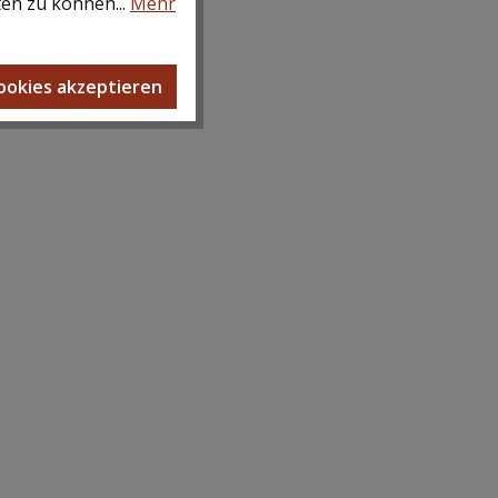
ten zu können...
Mehr
Cookies akzeptieren