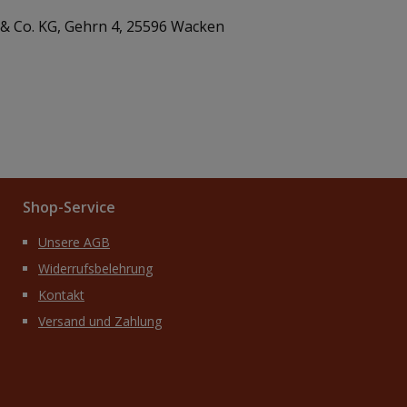
& Co. KG, Gehrn 4, 25596 Wacken
Shop-Service
Unsere AGB
Widerrufsbelehrung
Kontakt
Versand und Zahlung