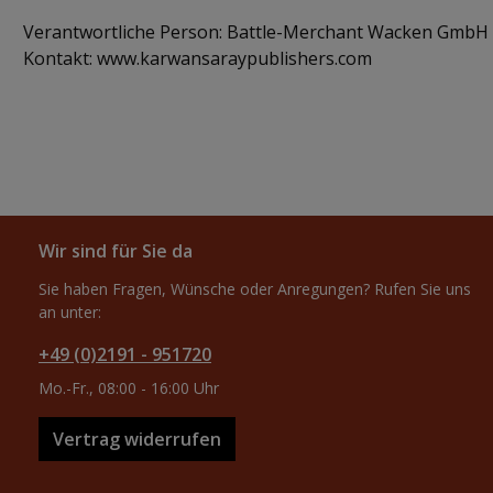
Verantwortliche Person: Battle-Merchant Wacken GmbH 
Kontakt: www.karwansaraypublishers.com
Wir sind für Sie da
Sie haben Fragen, Wünsche oder Anregungen? Rufen Sie uns
an unter:
+49 (0)2191 - 951720
Mo.-Fr., 08:00 - 16:00 Uhr
Vertrag widerrufen