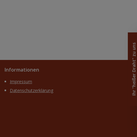
Ihr "heißer Draht" zu uns
Informationen
Impressum
Datenschutzerklärung