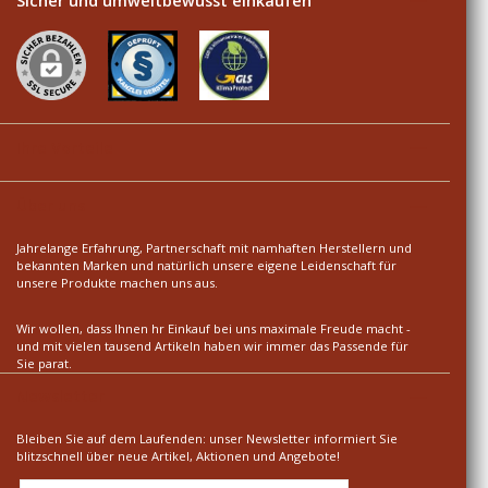
Sicher und umweltbewusst einkaufen
Ihre Vorteile
Über uns
Jahrelange Erfahrung, Partnerschaft mit namhaften Herstellern und
bekannten Marken und natürlich unsere eigene Leidenschaft für
unsere Produkte machen uns aus.
Wir wollen, dass Ihnen hr Einkauf bei uns maximale Freude macht -
und mit vielen tausend Artikeln haben wir immer das Passende für
Sie parat.
Newsletter
Bleiben Sie auf dem Laufenden: unser Newsletter informiert Sie
blitzschnell über neue Artikel, Aktionen und Angebote!
E-