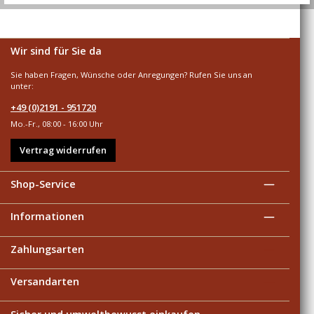
Wir sind für Sie da
Sie haben Fragen, Wünsche oder Anregungen? Rufen Sie uns an
unter:
+49 (0)2191 - 951720
Mo.-Fr., 08:00 - 16:00 Uhr
Vertrag widerrufen
Shop-Service
Informationen
Zahlungsarten
Versandarten