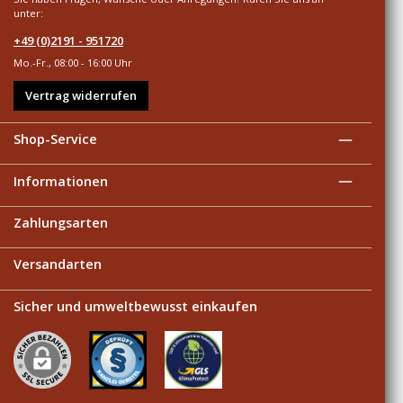
unter:
+49 (0)2191 - 951720
Mo.-Fr., 08:00 - 16:00 Uhr
Vertrag widerrufen
Shop-Service
Informationen
Zahlungsarten
Versandarten
Sicher und umweltbewusst einkaufen