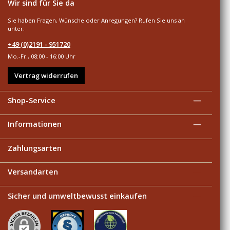
Wir sind für Sie da
Sie haben Fragen, Wünsche oder Anregungen? Rufen Sie uns an
unter:
+49 (0)2191 - 951720
Mo.-Fr., 08:00 - 16:00 Uhr
Vertrag widerrufen
Shop-Service
Informationen
Zahlungsarten
Versandarten
Sicher und umweltbewusst einkaufen