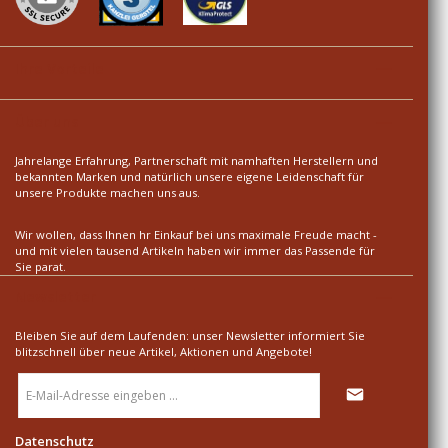
Ihre Vorteile
Über uns
Jahrelange Erfahrung, Partnerschaft mit namhaften Herstellern und
bekannten Marken und natürlich unsere eigene Leidenschaft für
unsere Produkte machen uns aus.
Wir wollen, dass Ihnen hr Einkauf bei uns maximale Freude macht -
und mit vielen tausend Artikeln haben wir immer das Passende für
Sie parat.
Newsletter
Bleiben Sie auf dem Laufenden: unser Newsletter informiert Sie
blitzschnell über neue Artikel, Aktionen und Angebote!
E-
Mail-
Adresse
*
Datenschutz