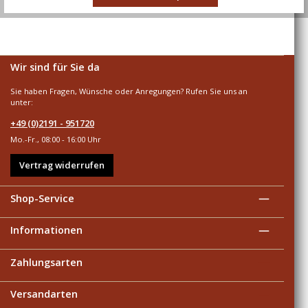
Wir sind für Sie da
Sie haben Fragen, Wünsche oder Anregungen? Rufen Sie uns an
unter:
+49 (0)2191 - 951720
Mo.-Fr., 08:00 - 16:00 Uhr
Vertrag widerrufen
Shop-Service
Informationen
Zahlungsarten
Versandarten