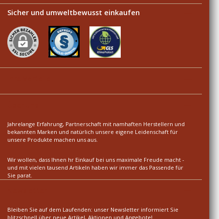
Sicher und umweltbewusst einkaufen
Ihre Vorteile
Über uns
Jahrelange Erfahrung, Partnerschaft mit namhaften Herstellern und
bekannten Marken und natürlich unsere eigene Leidenschaft für
unsere Produkte machen uns aus.
Wir wollen, dass Ihnen hr Einkauf bei uns maximale Freude macht -
und mit vielen tausend Artikeln haben wir immer das Passende für
Sie parat.
Newsletter
Bleiben Sie auf dem Laufenden: unser Newsletter informiert Sie
blitzschnell über neue Artikel, Aktionen und Angebote!