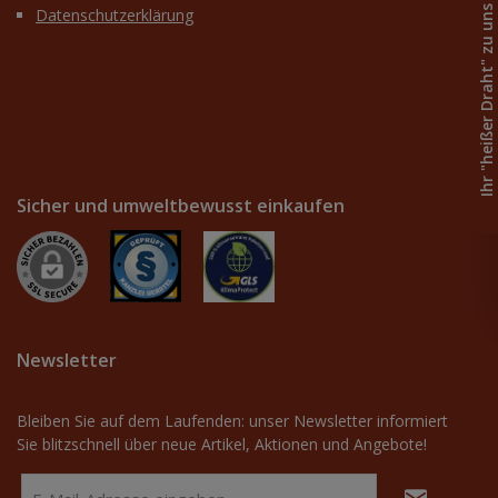
Ihr "heißer Draht" zu uns
Datenschutzerklärung
Sicher und umweltbewusst einkaufen
Newsletter
Bleiben Sie auf dem Laufenden: unser Newsletter informiert
Sie blitzschnell über neue Artikel, Aktionen und Angebote!
E-