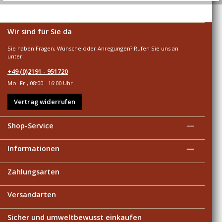
Wir sind für Sie da
Sie haben Fragen, Wünsche oder Anregungen? Rufen Sie uns an
unter:
+49 (0)2191 - 951720
Mo.-Fr., 08:00 - 16:00 Uhr
Vertrag widerrufen
Shop-Service
Informationen
Zahlungsarten
Versandarten
Sicher und umweltbewusst einkaufen