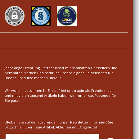
Ihre Vorteile
Über uns
Jahrelange Erfahrung, Partnerschaft mit namhaften Herstellern und
bekannten Marken und natürlich unsere eigene Leidenschaft für
unsere Produkte machen uns aus.
Wir wollen, dass Ihnen hr Einkauf bei uns maximale Freude macht -
und mit vielen tausend Artikeln haben wir immer das Passende für
Sie parat.
Newsletter
Bleiben Sie auf dem Laufenden: unser Newsletter informiert Sie
blitzschnell über neue Artikel, Aktionen und Angebote!
E-