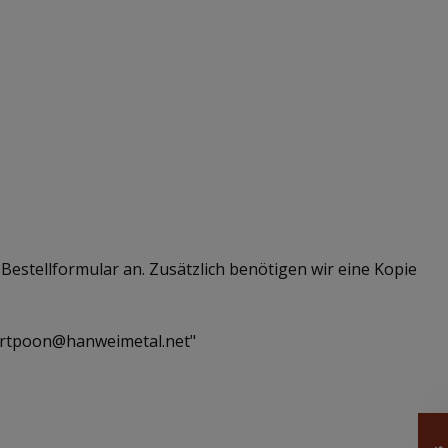
Bestellformular an. Zusätzlich benötigen wir eine Kopie
lbertpoon@hanweimetal.net"