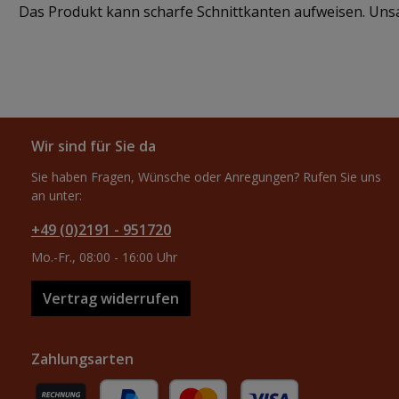
Das Produkt kann scharfe Schnittkanten aufweisen. Un
Wir sind für Sie da
Sie haben Fragen, Wünsche oder Anregungen? Rufen Sie uns
an unter:
+49 (0)2191 - 951720
Mo.-Fr., 08:00 - 16:00 Uhr
Vertrag widerrufen
Zahlungsarten