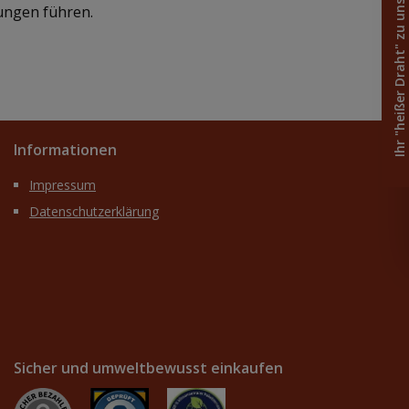
Ihr "heißer Draht" zu uns
ungen führen.
Informationen
Impressum
Datenschutzerklärung
Sicher und umweltbewusst einkaufen