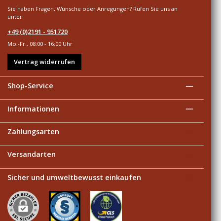
Sie haben Fragen, Wünsche oder Anregungen? Rufen Sie uns an
unter:
+49 (0)2191 - 951720
Mo.-Fr., 08:00 - 16:00 Uhr
Vertrag widerrufen
Shop-Service
Informationen
Zahlungsarten
Versandarten
Sicher und umweltbewusst einkaufen