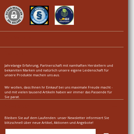
Ihre Vorteile
Über uns
Jahrelange Erfahrung, Partnerschaft mit namhaften Herstellern und
bekannten Marken und natürlich unsere eigene Leidenschaft für
unsere Produkte machen uns aus.
Wir wollen, dass Ihnen hr Einkauf bei uns maximale Freude macht -
und mit vielen tausend Artikeln haben wir immer das Passende für
Sie parat.
Newsletter
Bleiben Sie auf dem Laufenden: unser Newsletter informiert Sie
blitzschnell über neue Artikel, Aktionen und Angebote!
E-