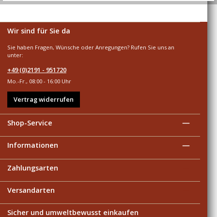
Wir sind für Sie da
Sie haben Fragen, Wünsche oder Anregungen? Rufen Sie uns an
unter:
+49 (0)2191 - 951720
Mo.-Fr., 08:00 - 16:00 Uhr
Vertrag widerrufen
Shop-Service
Informationen
Zahlungsarten
Versandarten
Sicher und umweltbewusst einkaufen