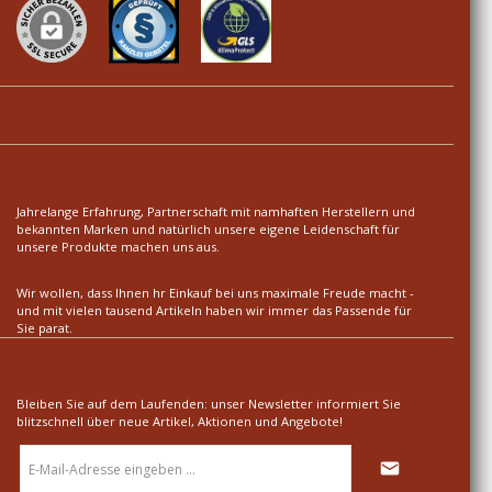
Ihre Vorteile
Über uns
Jahrelange Erfahrung, Partnerschaft mit namhaften Herstellern und
bekannten Marken und natürlich unsere eigene Leidenschaft für
unsere Produkte machen uns aus.
Wir wollen, dass Ihnen hr Einkauf bei uns maximale Freude macht -
und mit vielen tausend Artikeln haben wir immer das Passende für
Sie parat.
Newsletter
Bleiben Sie auf dem Laufenden: unser Newsletter informiert Sie
blitzschnell über neue Artikel, Aktionen und Angebote!
E-
Mail-
Adresse