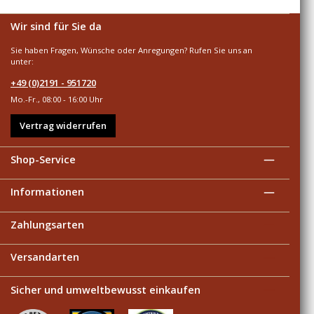
Wir sind für Sie da
Sie haben Fragen, Wünsche oder Anregungen? Rufen Sie uns an
unter:
+49 (0)2191 - 951720
Mo.-Fr., 08:00 - 16:00 Uhr
Vertrag widerrufen
Shop-Service
Informationen
Zahlungsarten
Versandarten
Sicher und umweltbewusst einkaufen