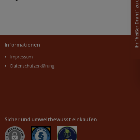
Ihr "heißer Draht" zu uns
Informationen
Impressum
Datenschutzerklärung
Sicher und umweltbewusst einkaufen