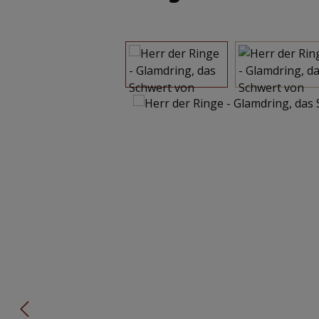
Bildergalerie überspringen