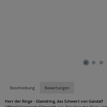
Beschreibung
Bewertungen
Herr der Ringe - Glamdring, das Schwert von Gandalf