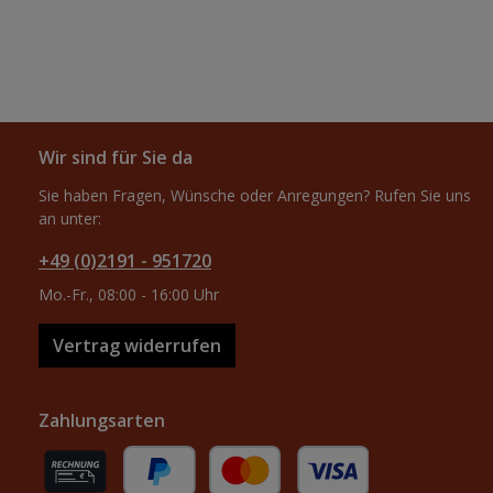
Wir sind für Sie da
Sie haben Fragen, Wünsche oder Anregungen? Rufen Sie uns
an unter:
+49 (0)2191 - 951720
Mo.-Fr., 08:00 - 16:00 Uhr
Vertrag widerrufen
Zahlungsarten