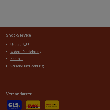
Shop-Service
Unsere AGB
Widerrufsbelehrung
Kontakt
Versand und Zahlung
Versandarten