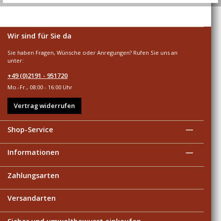
Wir sind für Sie da
Sie haben Fragen, Wünsche oder Anregungen? Rufen Sie uns an
unter:
+49 (0)2191 - 951720
Mo.-Fr., 08:00 - 16:00 Uhr
Vertrag widerrufen
Shop-Service
Informationen
Zahlungsarten
Versandarten