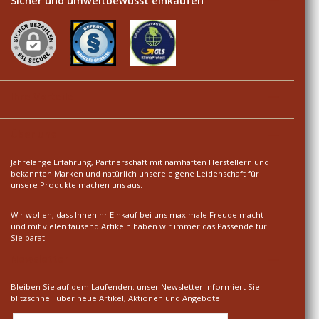
Sicher und umweltbewusst einkaufen
Ihre Vorteile
Über uns
Jahrelange Erfahrung, Partnerschaft mit namhaften Herstellern und
bekannten Marken und natürlich unsere eigene Leidenschaft für
unsere Produkte machen uns aus.
Wir wollen, dass Ihnen hr Einkauf bei uns maximale Freude macht -
und mit vielen tausend Artikeln haben wir immer das Passende für
Sie parat.
Newsletter
Bleiben Sie auf dem Laufenden: unser Newsletter informiert Sie
blitzschnell über neue Artikel, Aktionen und Angebote!
E-