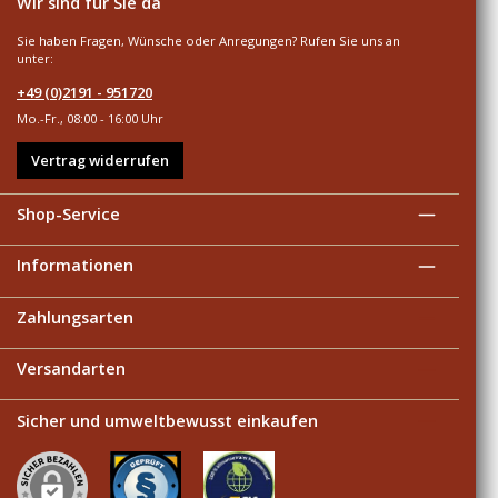
Wir sind für Sie da
Sie haben Fragen, Wünsche oder Anregungen? Rufen Sie uns an
unter:
+49 (0)2191 - 951720
Mo.-Fr., 08:00 - 16:00 Uhr
Vertrag widerrufen
Shop-Service
Informationen
Zahlungsarten
Versandarten
Sicher und umweltbewusst einkaufen