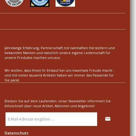
Ihre Vorteile
Über uns
Jahrelange Erfahrung, Partnerschaft mit namhaften Herstellern und
bekannten Marken und natürlich unsere eigene Leidenschaft für
unsere Produkte machen uns aus.
Wir wollen, dass Ihnen hr Einkauf bei uns maximale Freude macht -
und mit vielen tausend Artikeln haben wir immer das Passende für
Sie parat.
Newsletter
Bleiben Sie auf dem Laufenden: unser Newsletter informiert Sie
blitzschnell über neue Artikel, Aktionen und Angebote!
E-
Mail-
Adresse
*
Datenschutz