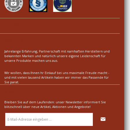
Ihre Vorteile
Über uns
Jahrelange Erfahrung, Partnerschaft mit namhaften Herstellern und
bekannten Marken und natürlich unsere eigene Leidenschaft für
unsere Produkte machen uns aus.
Wir wollen, dass Ihnen hr Einkauf bei uns maximale Freude macht -
und mit vielen tausend Artikeln haben wir immer das Passende für
Sie parat.
Newsletter
Bleiben Sie auf dem Laufenden: unser Newsletter informiert Sie
blitzschnell über neue Artikel, Aktionen und Angebote!
E-
Mail-
Adresse
*