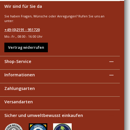
Wir sind für Sie da
Sie haben Fragen, Wünsche oder Anregungen? Rufen Sie uns an
unter:
+49 (0)2191 - 951720
Mo.-Fr., 08:00 - 16:00 Uhr
Vertrag widerrufen
Shop-Service
Informationen
Zahlungsarten
Versandarten
Sicher und umweltbewusst einkaufen