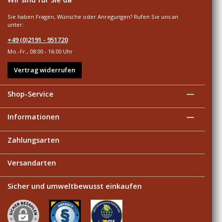
Sie haben Fragen, Wünsche oder Anregungen? Rufen Sie uns an
unter:
+49 (0)2191 - 951720
Mo.-Fr., 08:00 - 16:00 Uhr
Vertrag widerrufen
Shop-Service
Informationen
Zahlungsarten
Versandarten
Sicher und umweltbewusst einkaufen